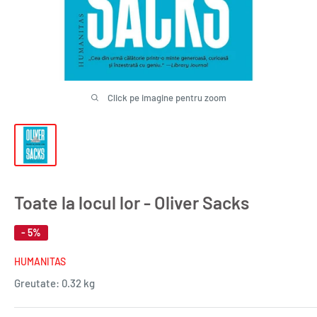
Click pe imagine pentru zoom
Toate la locul lor - Oliver Sacks
- 5%
HUMANITAS
Greutate:
0.32 kg