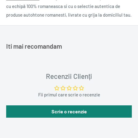
cu echipă 100% romaneasca si cu o selectie autentica de
produse autohtone romanesti, livrate cu grija la domiciliul tau.
Iti mai recomandam
Recenzii Clienți
Fii primul care scrie o recenzie
Scrie o recenzie