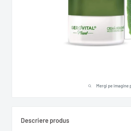
Mergi pe imagine 
Descriere produs