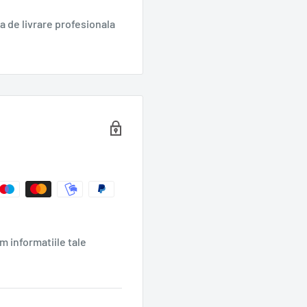
 de livrare profesionala
m informatiile tale