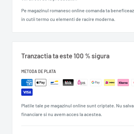
Pe magazinul romanesc online comanda ta beneficeaza
in cutii termo cu elementi de racire moderna.
Tranzactia ta este 100 % sigura
METODA DE PLATA
Platile tale pe magazinul online sunt criptate. Nu salva
financiare si nu avem acces la acestea.