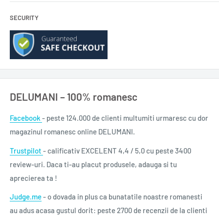
SECURITY
DELUMANI – 100% romanesc
Facebook
- peste 124.000 de clienti multumiti urmaresc cu dor
magazinul romanesc online DELUMANI.
Trustpilot
- calificativ EXCELENT 4,4 / 5,0 cu peste 3400
review-uri. Daca ti-au placut produsele, adauga si tu
aprecierea ta !
Judge.me
- o dovada in plus ca bunatatile noastre romanesti
au adus acasa gustul dorit: peste 2700 de recenzii de la clienti