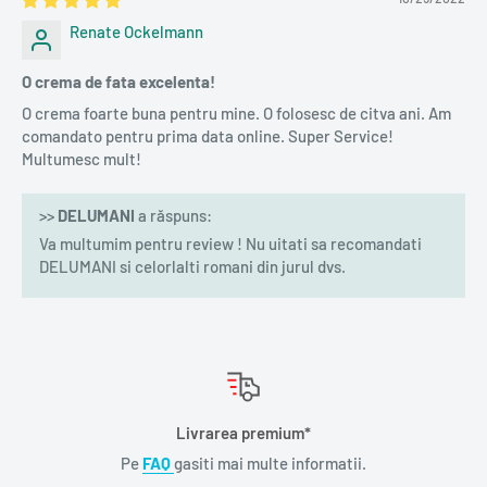
Renate Ockelmann
O crema de fata excelenta!
O crema foarte buna pentru mine. O folosesc de citva ani. Am
comandato pentru prima data online. Super Service!
Multumesc mult!
>>
DELUMANI
a răspuns:
Va multumim pentru review ! Nu uitati sa recomandati
DELUMANI si celorlalti romani din jurul dvs.
Livrarea premium*
Pe
FAQ
gasiti mai multe informatii.