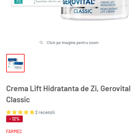
Click pe imagine pentru zoom
Crema Lift Hidratanta de Zi, Gerovital
Classic
2 recenzii
- 12%
FARMEC