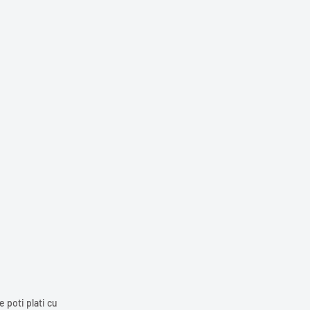
 poti plati cu