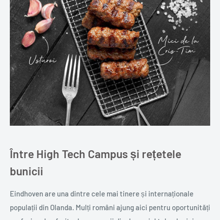
Între High Tech Campus și rețetele
bunicii
Eindhoven are una dintre cele mai tinere și internaționale
populații din Olanda. Mulți români ajung aici pentru oportunități