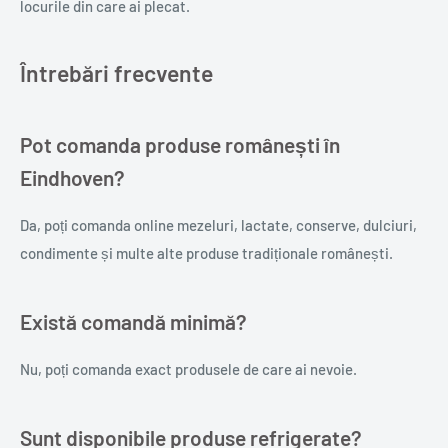
locurile din care ai plecat.
Întrebări frecvente
Pot comanda produse românești în
Eindhoven?
Da, poți comanda online mezeluri, lactate, conserve, dulciuri,
condimente și multe alte produse tradiționale românești.
Există comandă minimă?
Nu, poți comanda exact produsele de care ai nevoie.
Sunt disponibile produse refrigerate?