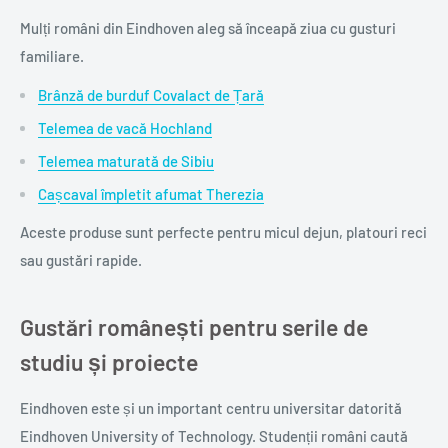
Mulți români din Eindhoven aleg să înceapă ziua cu gusturi
familiare.
Brânză de burduf Covalact de Țară
Telemea de vacă Hochland
Telemea maturată de Sibiu
Cașcaval împletit afumat Therezia
Aceste produse sunt perfecte pentru micul dejun, platouri reci
sau gustări rapide.
Gustări românești pentru serile de
studiu și proiecte
Eindhoven este și un important centru universitar datorită
Eindhoven University of Technology. Studenții români caută