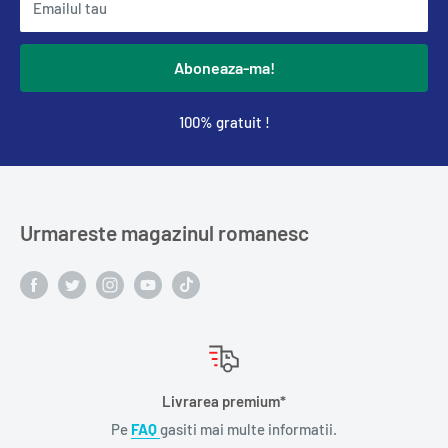
Emailul tau
Aboneaza-ma!
100% gratuit !
Urmareste magazinul romanesc
Livrarea premium*
Pe
FAQ
gasiti mai multe informatii.