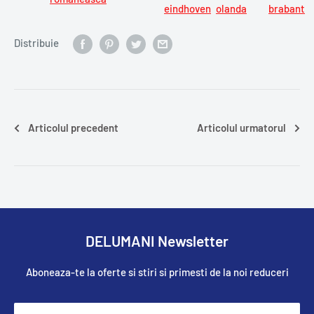
eindhoven
olanda
brabant
Distribuie
Articolul precedent
Articolul urmatorul
DELUMANI Newsletter
Aboneaza-te la oferte si stiri si primesti de la noi reduceri