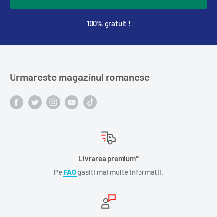
100% gratuit !
Urmareste magazinul romanesc
Livrarea premium*
Pe
FAQ
gasiti mai multe informatii.