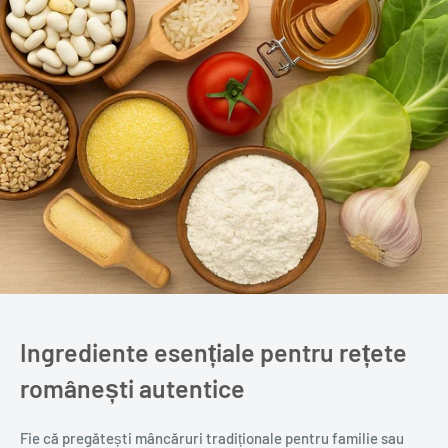
Ingrediente esențiale pentru rețete
românești autentice
Fie că pregătești mâncăruri tradiționale pentru familie sau