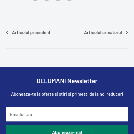
Articolul precedent
Articolul urmatorul
DELUMANI Newsletter
Aboneaza-te la oferte si stiri si primesti de la noi reduceri
Emailul tau
Aboneaza-ma!