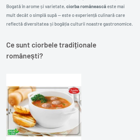
Bogată în arome și varietate,
ciorba românească
este mai
mult decât o simplă supă — este o experiență culinară care
reflectă diversitatea și bogăția culturii noastre gastronomice.
Ce sunt ciorbele tradiționale
românești?