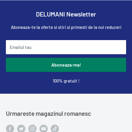
DELUMANI Newsletter
Aboneaza-te la oferte si stiri si primesti de la noi reduceri
Emailul tau
Aboneaza-ma!
100% gratuit !
Urmareste magazinul romanesc